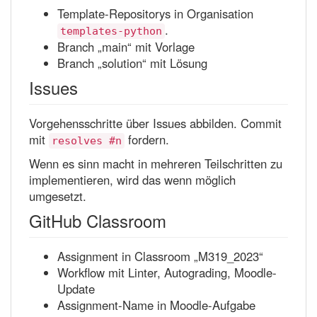
Template-Repositorys in Organisation
.
templates-python
Branch „main“ mit Vorlage
Branch „solution“ mit Lösung
Issues
Vorgehensschritte über Issues abbilden. Commit
mit
fordern.
resolves #n
Wenn es sinn macht in mehreren Teilschritten zu
implementieren, wird das wenn möglich
umgesetzt.
GitHub Classroom
Assignment in Classroom „M319_2023“
Workflow mit Linter, Autograding, Moodle-
Update
Assignment-Name in Moodle-Aufgabe