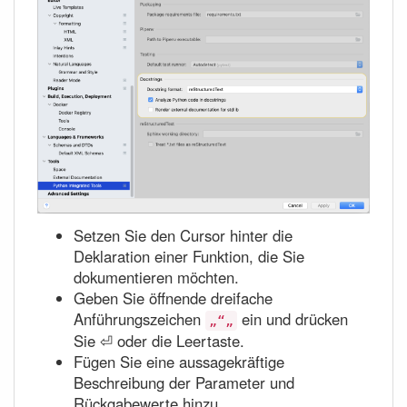
Setzen Sie den Cursor hinter die
Deklaration einer Funktion, die Sie
dokumentieren möchten.
Geben Sie öffnende dreifache
Anführungszeichen
ein und drücken
„“„
Sie ⏎ oder die Leertaste.
Fügen Sie eine aussagekräftige
Beschreibung der Parameter und
Rückgabewerte hinzu.