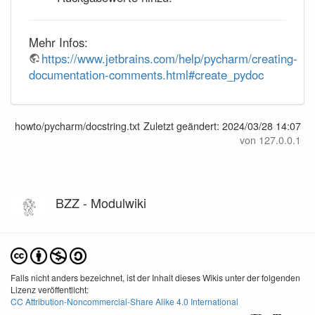
Mehr Infos:
https://www.jetbrains.com/help/pycharm/creating-
documentation-comments.html#create_pydoc
howto/pycharm/docstring.txt
Zuletzt geändert:
2024/03/28 14:07
von
127.0.0.1
BZZ - Modulwiki
Falls nicht anders bezeichnet, ist der Inhalt dieses Wikis unter der folgenden
Lizenz veröffentlicht:
CC Attribution-Noncommercial-Share Alike 4.0 International