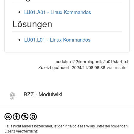
LU01.A01 - Linux Kommandos
Lösungen
LU01.L01 - Linux Kommandos
modul/m122/learningunits/lu01/start.txt
Zuletzt geändert:
2024/11/08 06:36
von
msuter
BZZ - Modulwiki
Falls nicht anders bezeichnet, ist der Inhalt dieses Wikis unter der folgenden
Lizenz veröffentlicht: