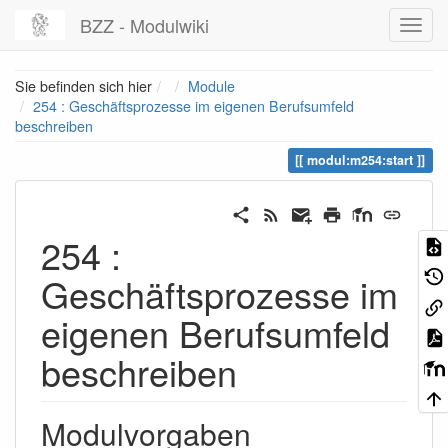
BZZ - Modulwiki
Home
Sie befinden sich hier
Module
254 : Geschäftsprozesse im eigenen Berufsumfeld
beschreiben
modul:m254:start
254 :
Geschäftsprozesse im
eigenen Berufsumfeld
beschreiben
Modulvorgaben