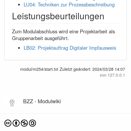
LU04: Techniken zur Prozessbeschreibung
Leistungsbeurteilungen
Zum Modulabschluss wird eine Projektarbeit als
Gruppenarbeit ausgeführt.
LB02: Projektauftrag Digitaler Impfausweis
modul/m254/start.txt
Zuletzt geändert:
2024/03/28 14:07
von
127.0.0.1
BZZ - Modulwiki