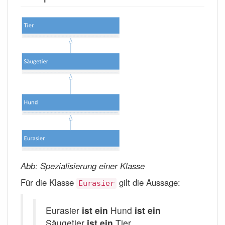
Abb: Spezialisierung einer Klasse
Für die Klasse
gilt die Aussage:
Eurasier
Eurasier
ist ein
Hund
ist ein
Säugetier
ist ein
Tier.