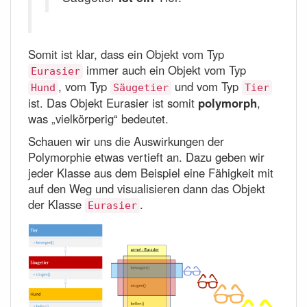
Somit ist klar, dass ein Objekt vom Typ
immer auch ein Objekt vom Typ
Eurasier
, vom Typ
und vom Typ
Hund
Säugetier
Tier
ist. Das Objekt Eurasier ist somit
polymorph
,
was „vielkörperig“ bedeutet.
Schauen wir uns die Auswirkungen der
Polymorphie etwas vertieft an. Dazu geben wir
jeder Klasse aus dem Beispiel eine Fähigkeit mit
auf den Weg und visualisieren dann das Objekt
der Klasse
.
Eurasier