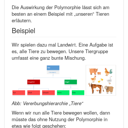
Die Auswirkung der Polymorphie lässt sich am
besten an einem Beispiel mit „unseren“ Tieren
erläutern.
Beispiel
Wir spielen dazu mal Landwirt. Eine Aufgabe ist
es, alle Tiere zu bewegen. Unsere Tiergruppe
umfasst eine ganz bunte Mischung.
Abb: Vererbungshierarchie „Tiere“
Wenn wir nun alle Tiere bewegen wollen, dann
müsste das ohne Nutzung der Polymorphie in
etwa wie folgt geschehen: