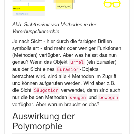
Abb: Sichtbarkeit von Methoden in der
Vererbungshierarchie
Je nach Sicht - hier durch die farbigen Brillen
symbolisiert - sind mehr oder weniger Funktionen
(Methoden) verfügbar. Aber was heisst das nun
genau? Wenn das Objekt
(ein Eurasier)
urmel
aus der Sicht eines
-Objekts
Eurasier
betrachtet wird, sind alle 4 Methoden im Zugriff
und können aufgerufen werden. Wird aber z.B.
die Sicht
verwendet, dann sind auch
Säugetier
nur die beiden Methoden
und
säugen
bewegen
verfügbar. Aber warum braucht es das?
Auswirkung der
Polymorphie