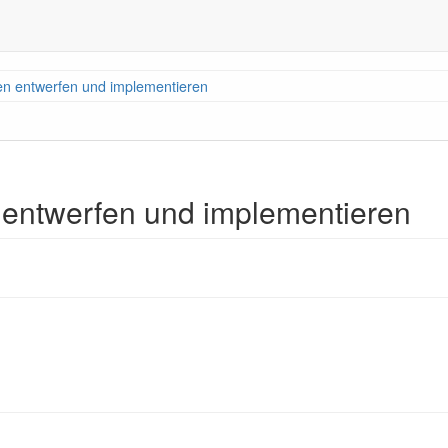
len entwerfen und implementieren
n entwerfen und implementieren