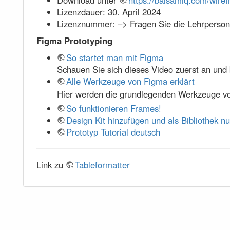
Lizenzdauer: 30. April 2024
Lizenznummer: –> Fragen Sie die Lehrperson
Figma Prototyping
So startet man mit Figma
Schauen Sie sich dieses Video zuerst an und 
Alle Werkzeuge von Figma erklärt
Hier werden die grundlegenden Werkzeuge vo
So funktionieren Frames!
Design Kit hinzufügen und als Bibliothek nu
Prototyp Tutorial deutsch
Link zu
Tableformatter