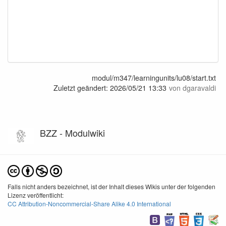
modul/m347/learningunits/lu08/start.txt
Zuletzt geändert:
2026/05/21 13:33
von
dgaravaldi
BZZ - Modulwiki
Falls nicht anders bezeichnet, ist der Inhalt dieses Wikis unter der folgenden
Lizenz veröffentlicht:
CC Attribution-Noncommercial-Share Alike 4.0 International